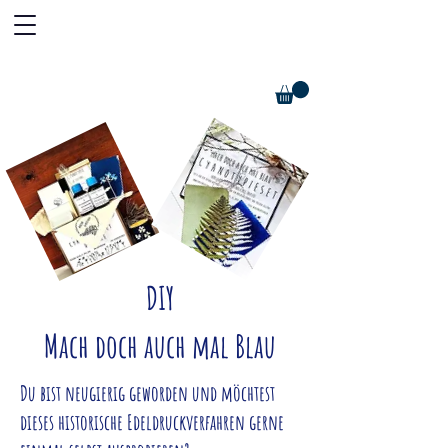
DIY
Mach doch auch mal Blau
Du bist neugierig geworden und möchtest
dieses historische Edeldruckverfahren gerne