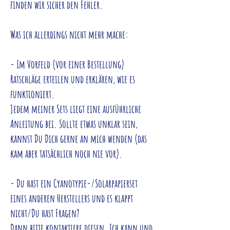
finden wir sicher den Fehler.
Was ich allerdings nicht mehr mache:
- Im Vorfeld (vor einer Bestellung)
Ratschläge erteilen und erklären, wie es
funktioniert.
Jedem meiner Sets liegt eine ausführliche
Anleitung bei. Sollte etwas unklar sein,
kannst Du Dich gerne an mich wenden (das
kam aber tatsächlich noch nie vor).
- Du hast ein Cyanotypie-/Solarpapierset
eines anderen Herstellers und es klappt
nicht/Du hast Fragen?
Dann bitte kontaktiere diesen. Ich kann und