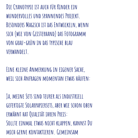
Die Cyanotypie ist auch für Kinder ein
wundervolles und spannendes Projekt.
Besonders Magisch ist das Entwickeln, wenn
sich (wie von Geisterhand) das Fotogramm
von grau-grün in das typische blau
verwandelt.
Eine kleine Anmerkung in eigener Sache,
weil sich Anfragen momentan etwas häufen:
Ja, meine Sets sind teurer als industriell
gefertigte Solarpapiersets, aber wie schon oben
erwähnt hat Qualität ihren Preis:
Sollte einmal etwas nicht klappen, kannst Du
mich gerne kontaktieren. Gemeinsam