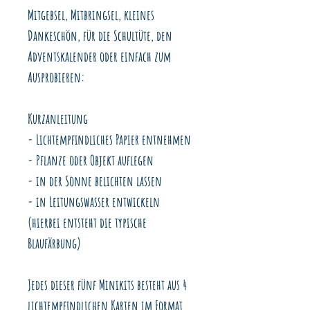
Mitgebsel, Mitbringsel, kleines
Dankeschön, für die Schultüte, den
Adventskalender oder einfach zum
Ausprobieren:
Kurzanleitung
- Lichtempfindliches Papier entnehmen
- Pflanze oder Objekt auflegen
- in der Sonne belichten lassen
- in Leitungswasser entwickeln
(hierbei entsteht die typische
Blaufärbung)
Jedes dieser fünf Minikits besteht aus 4
lichtempfindlichen Karten im Format