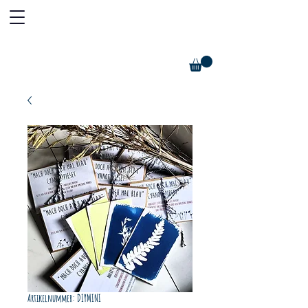
Artikelnummer: DIYMINI